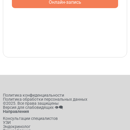
Онлайн-запись
Политика конфиденциальности
Политика обработки персональных данных
©2025. Все права защищены
Версия для слабовидящих 👁️‍🗨️
Направления
Консультации специалистов
УЗИ
Эндокринолог