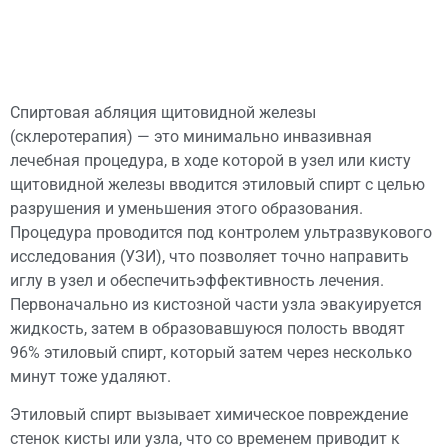
Спиртовая абляция щитовидной железы
(склеротерапия) — это минимально инвазивная
лечебная процедура, в ходе которой в узел или кисту
щитовидной железы вводится этиловый спирт с целью
разрушения и уменьшения этого образования.
Процедура проводится под контролем ультразвукового
исследования (УЗИ), что позволяет точно направить
иглу в узел и обеспечитьэффективность лечения.
Первоначально из кистозной части узла эвакуируется
жидкость, затем в образовавшуюся полость вводят
96% этиловый спирт, который затем через несколько
минут тоже удаляют.
Этиловый спирт вызывает химическое повреждение
стенок кисты или узла, что со временем приводит к