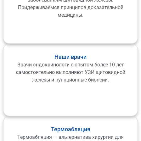
Придерживаемся принципов доказательной
медицины.
Наши врачи
Врачи эндокринологи с опытом более 10 лет
самостоятельно выполняют УЗИ щитовидной
железы и пункционные биопсии.
Термоабляция
Термоабляция — альтернатива хирургии для