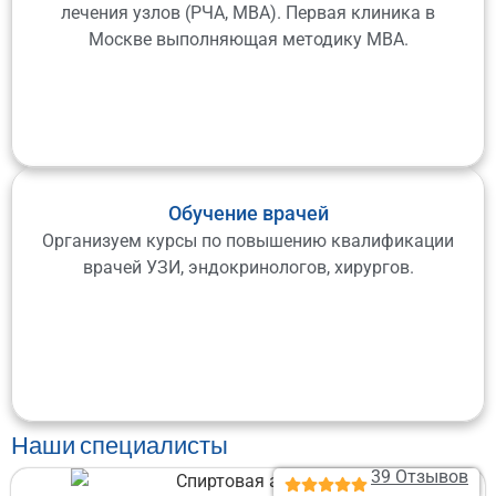
лечения узлов (РЧА, МВА). Первая клиника в
Москве выполняющая методику МВА.
Обучение врачей
Организуем курсы по повышению квалификации
врачей УЗИ, эндокринологов, хирургов.
Наши специалисты
39 Отзывов