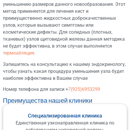
уменьшению размеров данного новообразования. Этот
метод применяется для лечения кист и
преимущественно жидкостных доброкачественных
узлов, которые вызывают симптомы или
косметические дефекты. Для солидных (плотных,
тканевых) узлов щитовидной железы данная методика
не будет эффективна, в этом случае выполняется
термоабляция
.
Запишитесь на консультацию к нашему эндокринологу,
чтобы узнать какая процедура уменьшения узла будет
наиболее эффективна в Вашем случае
Номер телефона для записи +
7(925)6953299
Преимущества нашей клиники
Специализированная клиника
Единственная узконаправленная клиника по
заболеваниям щитовидной железы.