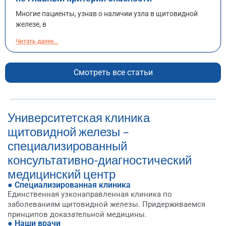
Многие пациенты, узнав о наличии узла в щитовидной
железе, в
Читать далее...
Смотреть все статьи
Университетская клиника
щитовидной железы –
специализированный
консультативно-диагностический
медицинский центр
● Специализированная клиника
Единственная узконаправленная клиника по
заболеваниям щитовидной железы. Придерживаемся
принципов доказательной медицины.
● Наши врачи