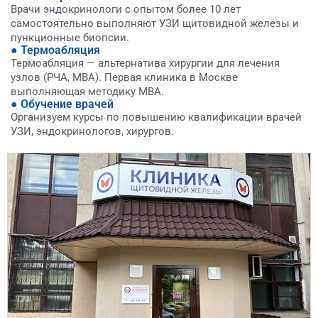
Врачи эндокринологи с опытом более 10 лет
самостоятельно выполняют УЗИ щитовидной железы и
пункционные биопсии.
● Термоабляция
Термоабляция — альтернатива хирургии для лечения
узлов (РЧА, МВА). Первая клиника в Москве
выполняющая методику МВА.
● Обучение врачей
Организуем курсы по повышению квалификации врачей
УЗИ, эндокринологов, хирургов.