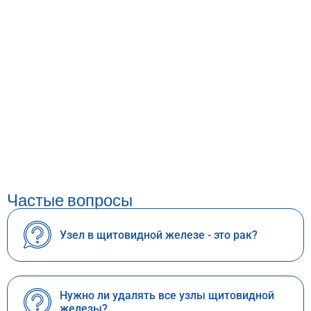
Частые вопросы
Узел в щитовидной железе - это рак?
Нужно ли удалять все узлы щитовидной
железы?