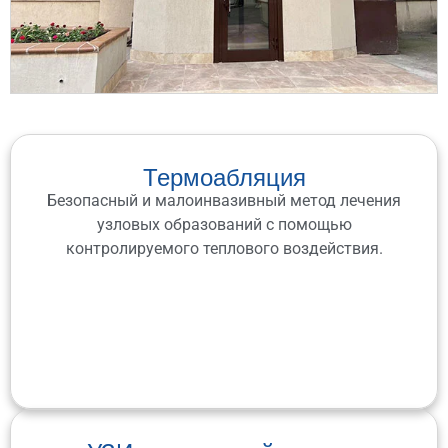
Термоабляция
Безопасный и малоинвазивный метод лечения
узловых образований с помощью
контролируемого теплового воздействия.