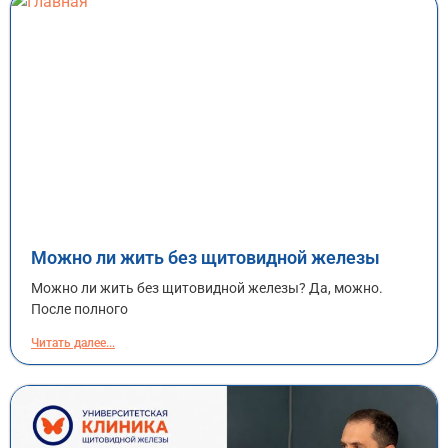
Можно ли жить без щитовидной железы
Можно ли жить без щитовидной железы? Да, можно.
После полного
Читать далее...