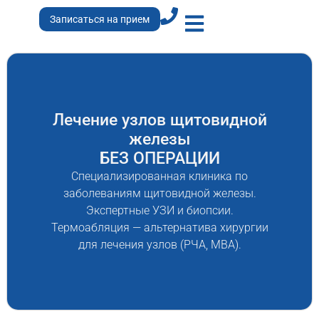
Записаться на прием
Наши специалисты
Лечение узлов щитовидной
железы
БЕЗ ОПЕРАЦИИ
Специализированная клиника по
заболеваниям щитовидной железы.
Экспертные УЗИ и биопсии.
Термоабляция — альтернатива хирургии
для лечения узлов (РЧА, МВА).