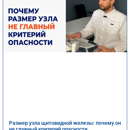
Размер узла щитовидной железы: почему он
не главный критерий опасности