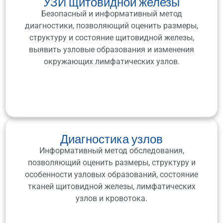
УЗИ щитовидной железы
Безопасный и информативный метод
диагностики, позволяющий оценить размеры,
структуру и состояние щитовидной железы,
выявить узловые образования и изменения
окружающих лимфатических узлов.
Диагностика узлов
Информативный метод обследования,
позволяющий оценить размеры, структуру и
особенности узловых образований, состояние
тканей щитовидной железы, лимфатических
узлов и кровотока.