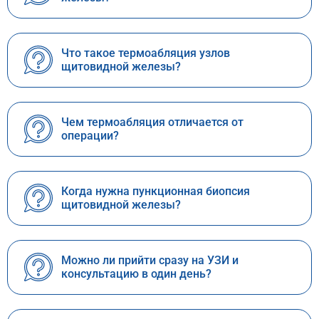
Что такое термоабляция узлов
щитовидной железы?
Чем термоабляция отличается от
операции?
Когда нужна пункционная биопсия
щитовидной железы?
Можно ли прийти сразу на УЗИ и
консультацию в один день?