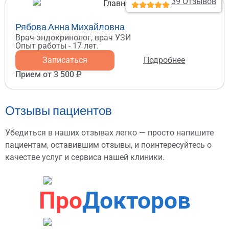
39 Отзывов
Рябова Анна Михайловна
Врач-эндокринолог, врач УЗИ
Опыт работы - 17 лет.
Записаться
Подробнее
Прием от 3 500 ₽
Отзывы пациентов
Убедиться в наших отзывах легко — просто напишите
пациентам, оставившим отзывы, и поинтересуйтесь о
качестве услуг и сервиса нашей клиники.
Про
Докторов