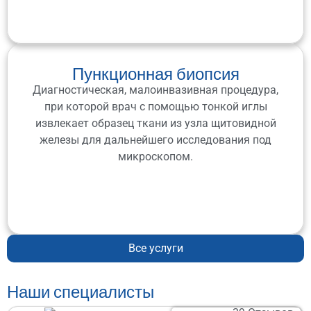
Пункционная биопсия
Диагностическая, малоинвазивная процедура,
при которой врач с помощью тонкой иглы
извлекает образец ткани из узла щитовидной
железы для дальнейшего исследования под
микроскопом.
Все услуги
Наши специалисты