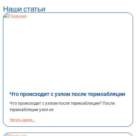
Наши статьи
Что происходит с узлом после термоабляции
Что происходит с узлом после термоабляции? После
термоабляции узел не
Читать далее...