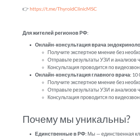
👉
https://t.me/ThyroidClinicMSC
Для жителей регионов РФ
:
Онлайн-консультация врача эндокриноло
Получите экспертное мнение без необхо
Отправьте результаты УЗИ и анализов ч
Консультация проводится по видеозвон
Онлайн-консультация главного врача
: 10
Получите экспертное мнение без необхо
Отправьте результаты УЗИ и анализов ч
Консультация проводится по видеозвон
Почему мы уникальны?
Единственные в РФ
: Мы — единственная к