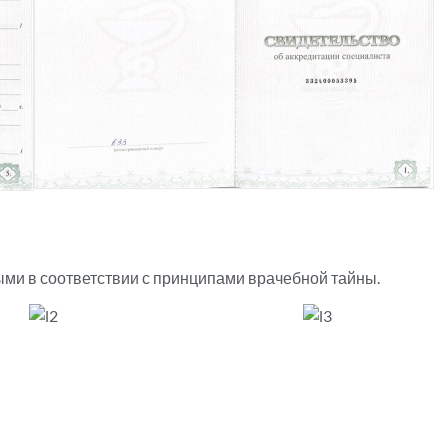
ми в соответствии с принципами врачебной тайны.