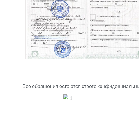
Все обращения остаются строго конфиденциальны