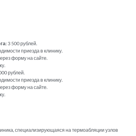
га:
3 500 рублей.
димости приезда в клинику.
ерез форму на сайте.
ку.
 000 рублей.
димости приезда в клинику.
ерез форму на сайте.
ку.
линика, специализирующаяся на термоабляции узлов